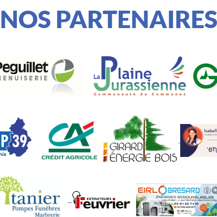
NOS PARTENAIRE