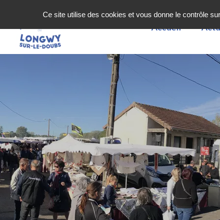
Ce site utilise des cookies et vous donne le contrôle s
Accueil
Actu