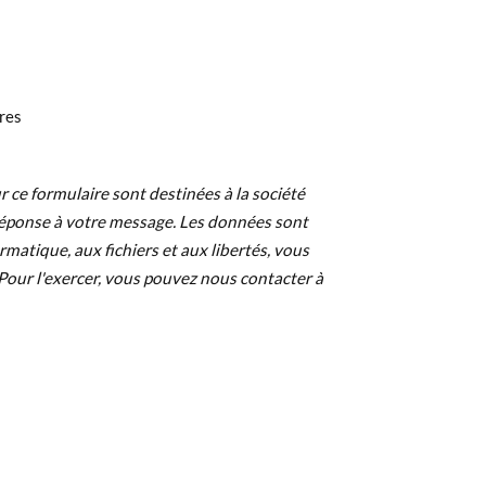
res
ce formulaire sont destinées à la société
 réponse à votre message. Les données sont
atique, aux fichiers et aux libertés, vous
 Pour l'exercer, vous pouvez nous contacter à