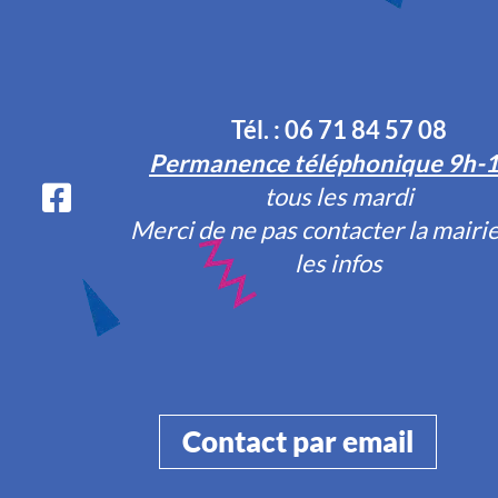
Tél. : 06 71 84 57 08
Permanence téléphonique 9h-
tous les mardi
Merci de ne pas contacter la mairi
les infos
Contact par email