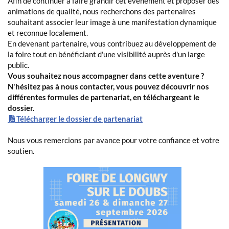
Afin de continuer à faire grandir cet événement et proposer des
animations de qualité, nous recherchons des partenaires
souhaitant associer leur image à une manifestation dynamique
et reconnue localement.
En devenant partenaire, vous contribuez au développement de
la foire tout en bénéficiant d'une visibilité auprès d'un large
public.
Vous souhaitez nous accompagner dans cette aventure ?
N'hésitez pas à nous contacter, vous pouvez découvrir nos
différentes formules de partenariat, en téléchargeant le
dossier.
Télécharger le dossier de partenariat
Nous vous remercions par avance pour votre confiance et votre
soutien.