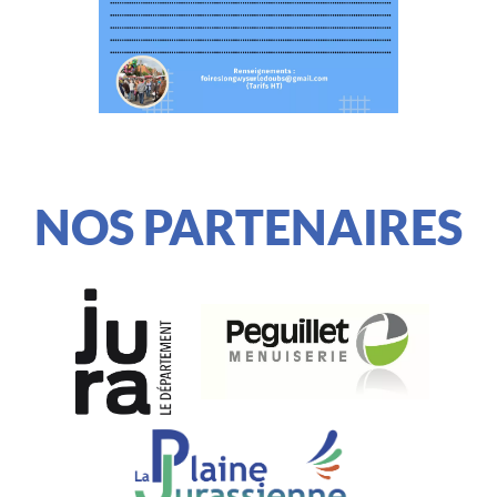
NOS PARTENAIRES